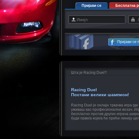
Пријави се
Бесплатна р
Пријави се 
Шта је Racing Duel?
Racing Duel
Постани велики шампион!
Racing Duel је онлајн тркачка игра гд
уживаш као професионални возач. Иг
бесплатно против других играча широ
буди први/а који/а ће прећи линију ци