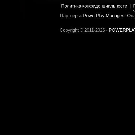
Политика конфиденциальности
|
s
Партнеры:
PowerPlay Manager - Он
Copyright © 2011-2026 -
POWERPLAY 