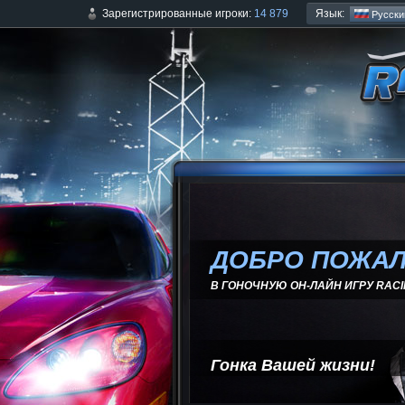
Язык:
Зарегистрированные игроки:
14 879
Русски
ДОБРО ПОЖАЛ
В ГОНОЧНУЮ ОН-ЛАЙН ИГРУ RACI
Гонка Вашей жизни!