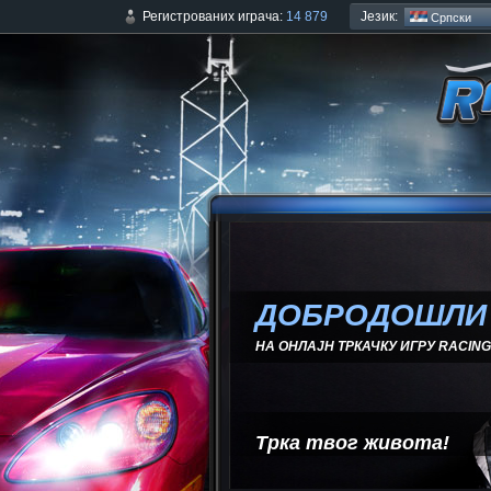
Језик:
Регистрованих играча:
14 879
Српски
ДОБРОДОШЛИ
НА ОНЛАЈН ТРКАЧКУ ИГРУ RACING
Трка твог живота!