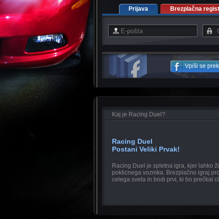
Prijava
Brezplačna regist
Vpiši se pre
Kaj je Racing Duel?
Racing Duel
Postani Veliki Prvak!
Racing Duel je spletna igra, kjer lahko ži
poklicnega voznika. Brezplačno igraj pro
celega sveta in bodi prvi, ki bo prečkal ci