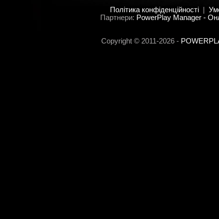
Політика конфіденційності
|
Ум
Партнери:
PowerPlay Manager - Он
Copyright © 2011-2026 -
POWERPLAY