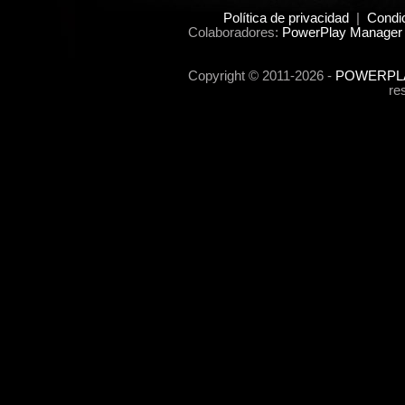
Política de privacidad
|
Condi
Colaboradores:
PowerPlay Manager 
Copyright © 2011-2026 -
POWERPLA
re