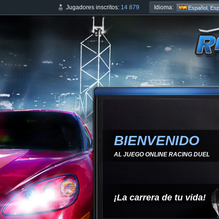
Idioma:
Jugadores inscritos:
14 879
Español, Es
BIENVENIDO
AL JUEGO ONLINE RACING DUEL
¡La carrera de tu vida!