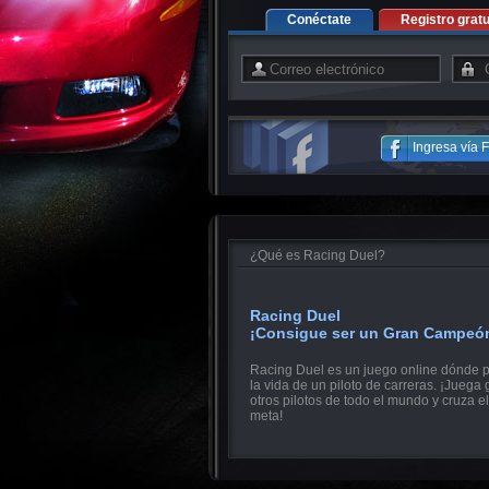
Conéctate
Registro gratu
Ingresa vía
¿Qué es Racing Duel?
Racing Duel
¡Consigue ser un Gran Campeó
Racing Duel es un juego online dónde p
la vida de un piloto de carreras. ¡Juega 
otros pilotos de todo el mundo y cruza el
meta!