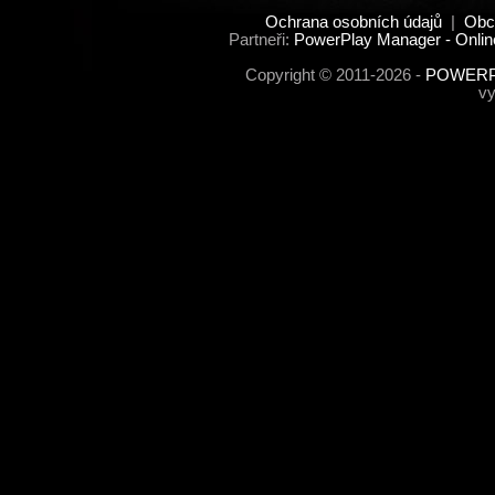
Ochrana osobních údajů
|
Obc
Partneři:
PowerPlay Manager - Onlin
Copyright © 2011-2026 -
POWERPL
vy